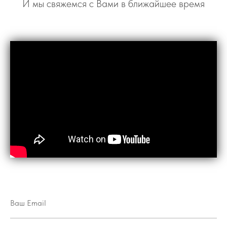
И мы свяжемся с Вами в ближайшее время