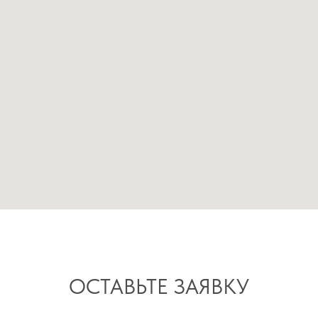
ОСТАВЬТЕ ЗАЯВКУ