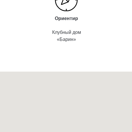
Ориентир
Клубный дом
«Барин»