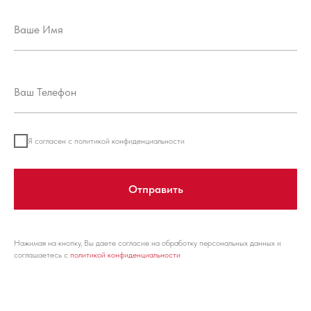
Я согласен с политикой конфиденциальности
Отправить
Нажимая на кнопку, Вы даете согласие на обработку персональных данных и
соглашаетесь с
политикой конфиденциальности