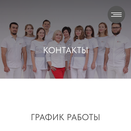
КОНТАКТЫ
ГРАФИК РАБОТЫ