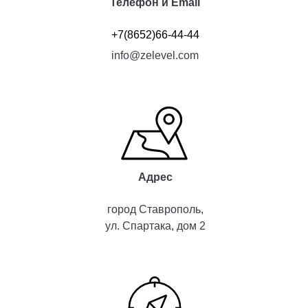
Телефон и Email
+7(8652)66-44-44
info@zelevel.com
Адрес
город Ставрополь,
ул. Спартака, дом 2