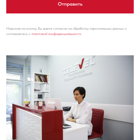
Отправить
Нажимая на кнопку, Вы даете согласие на обработку персональных данных и
соглашаетесь с
политикой конфиденциальности