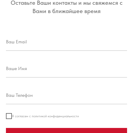
Оставьте Ваши контакты и мы свяжемся с
Вами в ближайшее время
Я согласен с политикой конфиденциальности