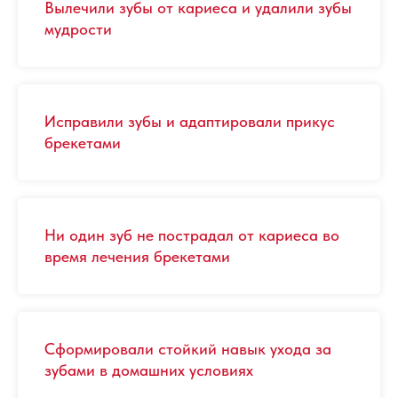
Вылечили зубы от кариеса и удалили зубы
мудрости
Исправили зубы и адаптировали прикус
брекетами
Ни один зуб не пострадал от кариеса во
время лечения брекетами
Сформировали стойкий навык ухода за
зубами в домашних условиях