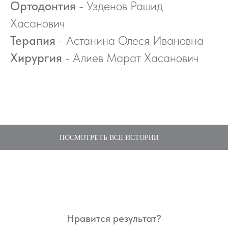
Ортодонтия
- Узденов Рашид
Хасанович
Терапия
- Астанина Олеся Ивановна
Хирургия
- Алиев Марат Хасанович
ПОСМОТРЕТЬ ВСЕ ИСТОРИИ
Нравится результат?