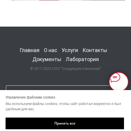
Главная
О нас
Услуги
Контакты
Документы
Лаборатория
© 2017-2023 ООО "Следующее поколение"
Управление файлами cookies
Мы используем файлы cookies, чтобы сайт работал корректно и был
удобным для вас.
Поиск
Принять все