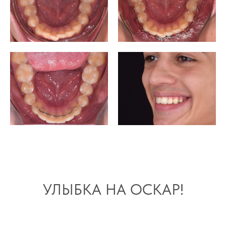
УЛЫБКА НА ОСКАР!