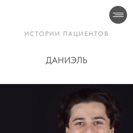
ИСТОРИИ ПАЦИЕНТОВ
ДАНИЭЛЬ